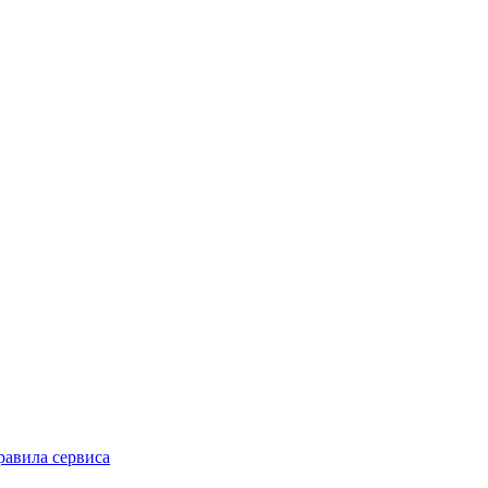
равила сервиса