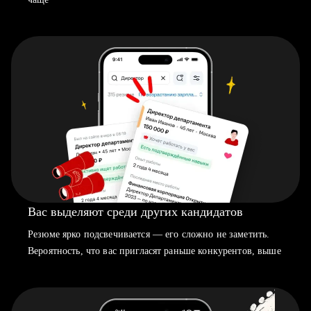
Вас выделяют среди других кандидатов
Резюме ярко подсвечивается — его сложно не заметить.
Вероятность, что вас пригласят раньше конкурентов, выше