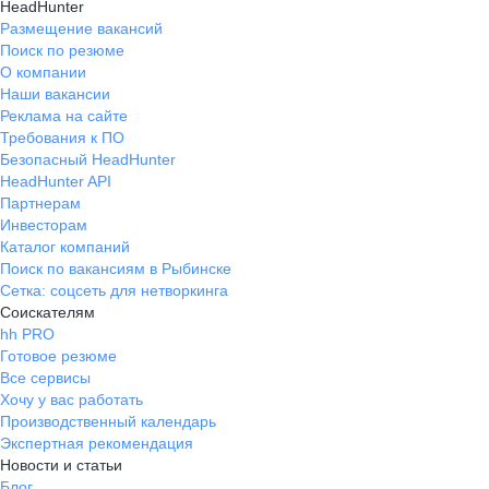
HeadHunter
Размещение вакансий
Поиск по резюме
О компании
Наши вакансии
Реклама на сайте
Требования к ПО
Безопасный HeadHunter
HeadHunter API
Партнерам
Инвесторам
Каталог компаний
Поиск по вакансиям в Рыбинске
Сетка: соцсеть для нетворкинга
Соискателям
hh PRO
Готовое резюме
Все сервисы
Хочу у вас работать
Производственный календарь
Экспертная рекомендация
Новости и статьи
Блог