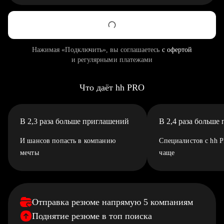
Нажимая «Подключить», вы соглашаетесь
с офертой
и регулярными платежами
Что даёт hh PRO
В 2,3 раза больше приглашений
В 2,4 раза больше
И шансов попасть в компанию
Специалистов с hh 
мечты
чаще
Отправка резюме напрямую 5 компаниям
Поднятие резюме в топ поиска