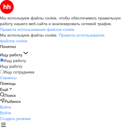
Мы используем файлы cookie, чтобы обеспечивать правильную
работу нашего веб-сайта и анализировать сетевой трафик.
Правила использования файлов cookie
Мы используем файлы cookie.
Правила использования
файлов cookie
Понятно
Ищу работу
Ищу работу
Ищу работу
Ищу сотрудника
Сервисы
Помощь
Ещё
Поиск
Рыбинск
Войти
Войти
Создать резюме