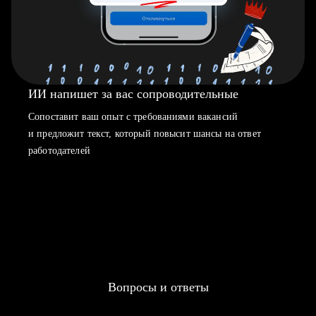
ИИ напишет за вас сопроводительные
Сопоставит ваш опыт с требованиями вакансий
и предложит текст, который повысит шансы на ответ
работодателей
Вопросы и ответы