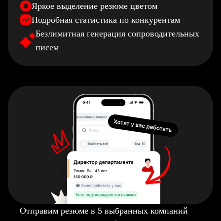
Яркое выделение резюме цветом
Подробная статистика по конкурентам
Безлимитная генерация сопроводительных
писем
Отправим резюме в 5 выбранных компаний