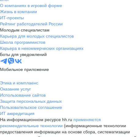
О компаниях в игровой форме
Жизнь в компании
ИТ-проекты
Рейтинг работодателей России
Молодым специалистам
Карьера для молодых специалистов
Школа программистов
Карьера в некоммерческих организациях
Боты для уведомлений
Мобильное приложение
Этика и комплаенс
Оказание услуг
Использование сайтов
Защита персональных данных
Пользовательское соглашение
ИТ аккредитация
На информационном ресурсе hh.ru
применяются
рекомендательные технологии
(информационные технологии
предоставления информации на основе сбора, систематизации