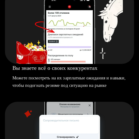
Вы знаете всё о своих конкурентах
Можете посмотреть на их зарплатные ожидания и навыки,
чтобы подогнать резюме под ситуацию на рынке