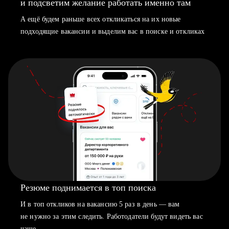
и подсветим желание работать именно там
А ещё будем раньше всех откликаться на их новые
подходящие вакансии и выделим вас в поиске и откликах
Резюме поднимается в топ поиска
И в топ откликов на вакансию 5 раз в день — вам
не нужно за этим следить. Работодатели будут видеть вас
чаще