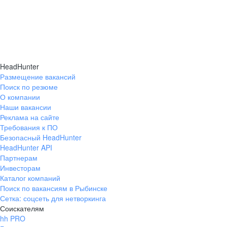
HeadHunter
Размещение вакансий
Поиск по резюме
О компании
Наши вакансии
Реклама на сайте
Требования к ПО
Безопасный HeadHunter
HeadHunter API
Партнерам
Инвесторам
Каталог компаний
Поиск по вакансиям в Рыбинске
Сетка: соцсеть для нетворкинга
Соискателям
hh PRO