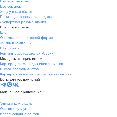
Готовое резюме
Все сервисы
Хочу у вас работать
Производственный календарь
Экспертная рекомендация
Новости и статьи
Блог
О компаниях в игровой форме
Жизнь в компании
ИТ-проекты
Рейтинг работодателей России
Молодым специалистам
Карьера для молодых специалистов
Школа программистов
Карьера в некоммерческих организациях
Боты для уведомлений
Мобильное приложение
Этика и комплаенс
Оказание услуг
Использование сайтов