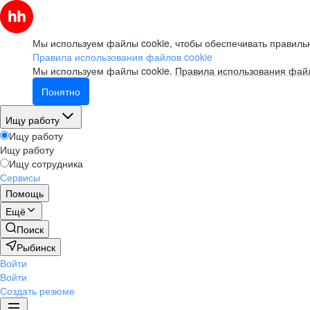
Мы используем файлы cookie, чтобы обеспечивать правильн
Правила использования файлов cookie
Мы используем файлы cookie.
Правила использования файл
Понятно
Ищу работу
Ищу работу
Ищу работу
Ищу сотрудника
Сервисы
Помощь
Ещё
Поиск
Рыбинск
Войти
Войти
Создать резюме