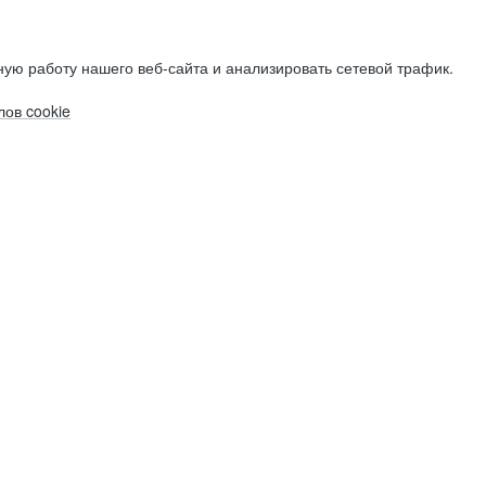
ую работу нашего веб-сайта и анализировать сетевой трафик.
ов cookie