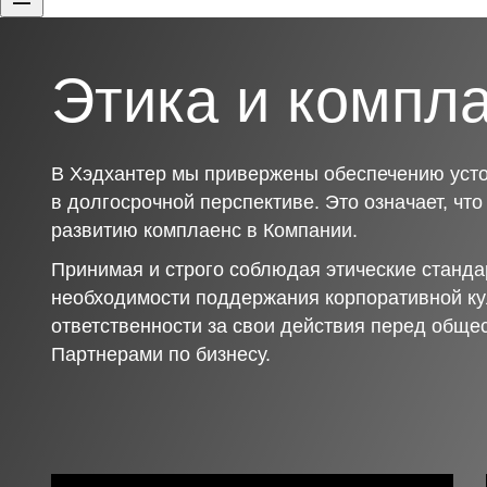
Этика и компл
В Хэдхантер мы привержены обеспечению усто
в долгосрочной перспективе. Это означает, чт
развитию комплаенс в Компании.
Принимая и строго соблюдая этические станда
необходимости поддержания корпоративной ку
ответственности за свои действия перед обще
Партнерами по бизнесу.