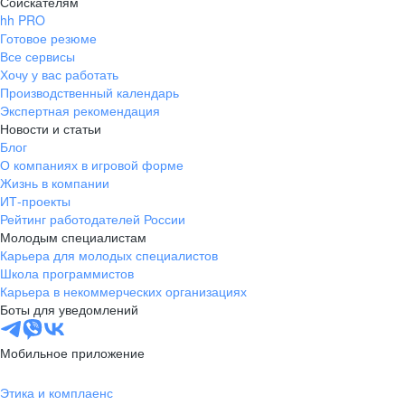
Соискателям
hh PRO
Готовое резюме
Все сервисы
Хочу у вас работать
Производственный календарь
Экспертная рекомендация
Новости и статьи
Блог
О компаниях в игровой форме
Жизнь в компании
ИТ-проекты
Рейтинг работодателей России
Молодым специалистам
Карьера для молодых специалистов
Школа программистов
Карьера в некоммерческих организациях
Боты для уведомлений
Мобильное приложение
Этика и комплаенс