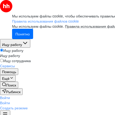
Мы используем файлы cookie, чтобы обеспечивать правильн
Правила использования файлов cookie
Мы используем файлы cookie.
Правила использования файл
Понятно
Ищу работу
Ищу работу
Ищу работу
Ищу сотрудника
Сервисы
Помощь
Ещё
Поиск
Рыбинск
Войти
Войти
Создать резюме