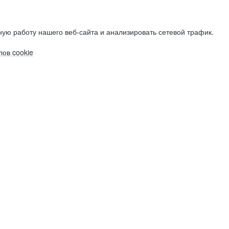
ую работу нашего веб-сайта и анализировать сетевой трафик.
ов cookie