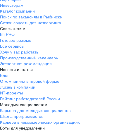
Инвесторам
Каталог компаний
Поиск по вакансиям в Рыбинске
Сетка: соцсеть для нетворкинга
Соискателям
hh PRO
Готовое резюме
Все сервисы
Хочу у вас работать
Производственный календарь
Экспертная рекомендация
Новости и статьи
Блог
О компаниях в игровой форме
Жизнь в компании
ИТ-проекты
Рейтинг работодателей России
Молодым специалистам
Карьера для молодых специалистов
Школа программистов
Карьера в некоммерческих организациях
Боты для уведомлений