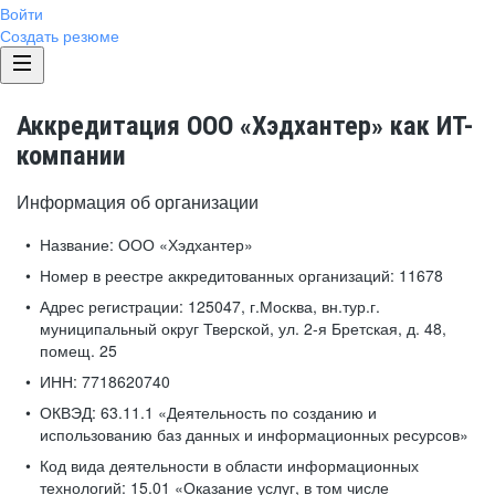
Войти
Создать резюме
Аккредитация ООО «Хэдхантер» как ИТ-
компании
Информация об организации
Название:
ООО «Хэдхантер»
Номер в реестре аккредитованных организаций:
11678
Адрес регистрации:
125047, г.Москва, вн.тур.г.
муниципальный округ Тверской, ул. 2-я Бретская, д. 48,
помещ. 25
ИНН:
7718620740
ОКВЭД:
63.11.1 «Деятельность по созданию и
использованию баз данных и информационных ресурсов»
Код вида деятельности в области информационных
технологий:
15.01 «Оказание услуг, в том числе