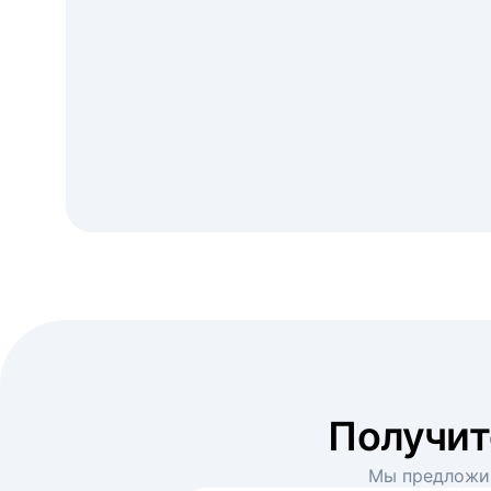
Получи
Мы предложим