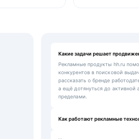
Какие задачи решает продвиже
Рекламные продукты hh.ru помо
конкурентов в поисковой выда
рассказать о бренде работодат
а ещё дотянуться до активной 
пределами.
Как работают рекламные технол