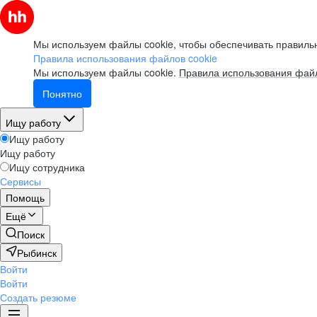
Мы используем файлы cookie, чтобы обеспечивать правильн
Правила использования файлов cookie
Мы используем файлы cookie.
Правила использования файл
Понятно
Ищу работу
Ищу работу
Ищу работу
Ищу сотрудника
Сервисы
Помощь
Ещё
Поиск
Рыбинск
Войти
Войти
Создать резюме