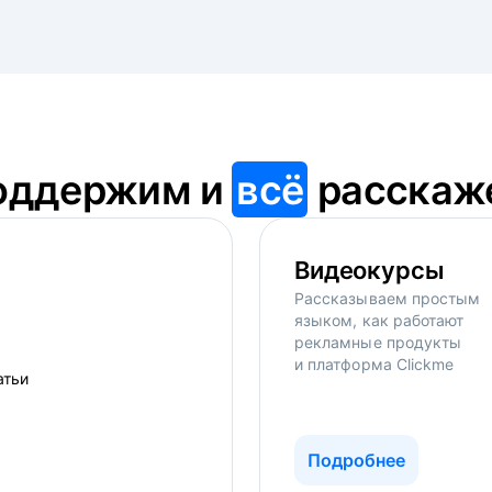
оддержим и
всё
расскаж
Видеокурсы
Рассказываем простым
языком, как работают
рекламные продукты
и платформа Clickme
Подробнее