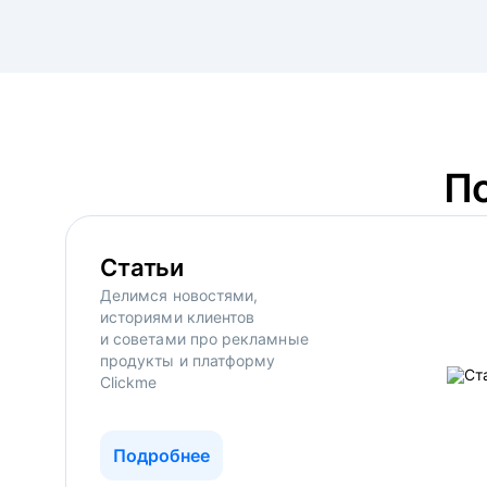
П
Статьи
Делимся новостями,
историями клиентов
и советами про рекламные
продукты и платформу
Clickme
Подробнее