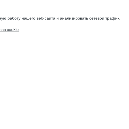
ую работу нашего веб-сайта и анализировать сетевой трафик.
ов cookie