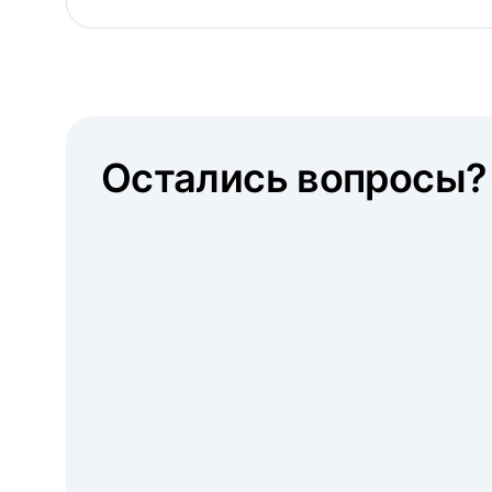
Остались вопросы?