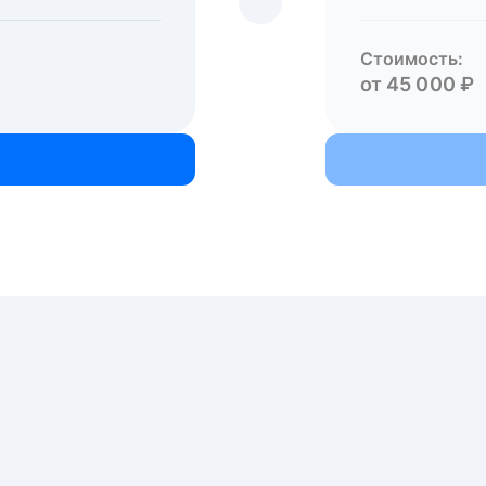
Стоимость:
от 45 000 ₽