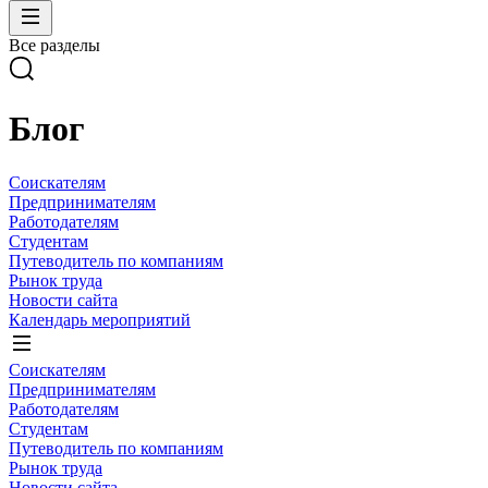
Все разделы
Блог
Соискателям
Предпринимателям
Работодателям
Студентам
Путеводитель по компаниям
Рынок труда
Новости сайта
Календарь мероприятий
Соискателям
Предпринимателям
Работодателям
Студентам
Путеводитель по компаниям
Рынок труда
Новости сайта