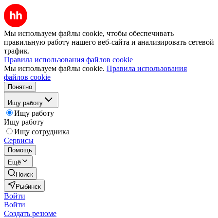
Мы используем файлы cookie, чтобы обеспечивать
правильную работу нашего веб-сайта и анализировать сетевой
трафик.
Правила использования файлов cookie
Мы используем файлы cookie.
Правила использования
файлов cookie
Понятно
Ищу работу
Ищу работу
Ищу работу
Ищу сотрудника
Сервисы
Помощь
Ещё
Поиск
Рыбинск
Войти
Войти
Создать резюме