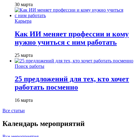
30 марта
Карьера
Как ИИ меняет профессии и кому
нужно учиться с ним работать
25 марта
Поиск работы
25 предложений для тех, кто хочет
работать посменно
16 марта
Все статьи
Календарь мероприятий
Все мероприятия