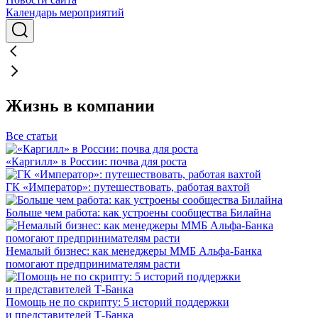
Календарь мероприятий
Жизнь в компании
Все статьи
«Каргилл» в России: почва для роста
ГК «Император»: путешествовать, работая вахтой
Больше чем работа: как устроены сообщества Билайна
Немалый бизнес: как менеджеры ММБ Альфа-Банка
помогают предпринимателям расти
Помощь не по скрипту: 5 историй поддержки
и представителей Т-Банка