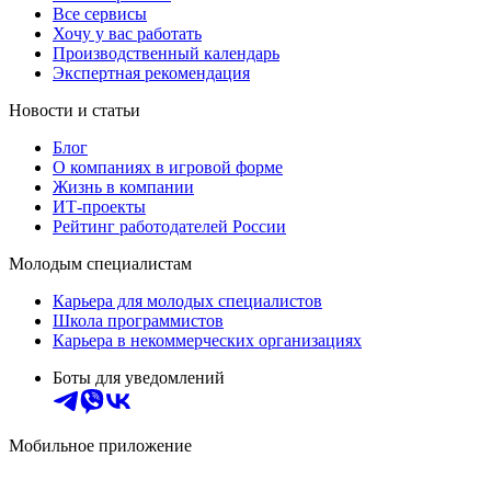
Все сервисы
Хочу у вас работать
Производственный календарь
Экспертная рекомендация
Новости и статьи
Блог
О компаниях в игровой форме
Жизнь в компании
ИТ-проекты
Рейтинг работодателей России
Молодым специалистам
Карьера для молодых специалистов
Школа программистов
Карьера в некоммерческих организациях
Боты для уведомлений
Мобильное приложение