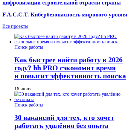
цифровизации строительной отрасли страны
F.A.C.C.T. Кибербезопасность мирового уровня
Все проекты
Поиск работы
Как быстрее найти работу в 2026
году? hh PRO сэкономит время
и повысит эффективность поиска
16 июня
Поиск работы
30 вакансий для тех, кто хочет
работать удалённо без опыта