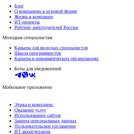
Блог
О компаниях в игровой форме
Жизнь в компании
ИТ-проекты
Рейтинг работодателей России
Молодым специалистам
Карьера для молодых специалистов
Школа программистов
Карьера в некоммерческих организациях
Боты для уведомлений
Мобильное приложение
Этика и комплаенс
Оказание услуг
Использование сайтов
Защита персональных данных
Пользовательское соглашение
ИТ аккредитация