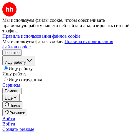
Мы используем файлы cookie, чтобы обеспечивать
правильную работу нашего веб-сайта и анализировать сетевой
трафик.
Правила использования файлов cookie
Мы используем файлы cookie.
Правила использования
файлов cookie
Понятно
Ищу работу
Ищу работу
Ищу работу
Ищу сотрудника
Сервисы
Помощь
Ещё
Поиск
Рыбинск
Войти
Войти
Создать резюме