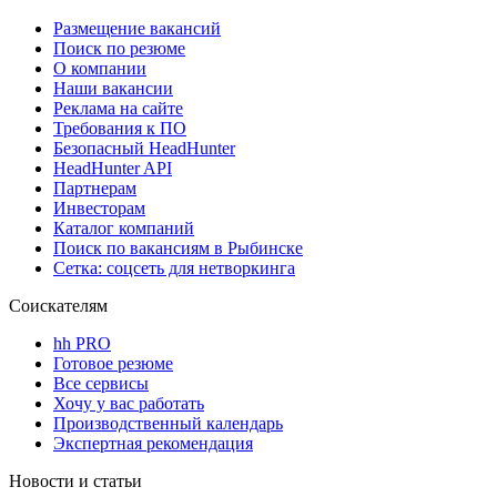
Размещение вакансий
Поиск по резюме
О компании
Наши вакансии
Реклама на сайте
Требования к ПО
Безопасный HeadHunter
HeadHunter API
Партнерам
Инвесторам
Каталог компаний
Поиск по вакансиям в Рыбинске
Сетка: соцсеть для нетворкинга
Соискателям
hh PRO
Готовое резюме
Все сервисы
Хочу у вас работать
Производственный календарь
Экспертная рекомендация
Новости и статьи