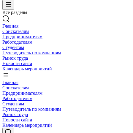
Все разделы
Главная
Соискателям
Предпринимателям
Работодателям
Студентам
Путеводитель по компаниям
Рынок труда
Новости сайта
Календарь мероприятий
Главная
Соискателям
Предпринимателям
Работодателям
Студентам
Путеводитель по компаниям
Рынок труда
Новости сайта
Календарь мероприятий