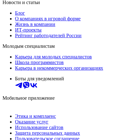
Новости и статьи
Блог
О компаниях в игровой форме
Жизнь в компании
ИТ-проекты
Рейтинг работодателей России
Молодым специалистам
Карьера для молодых специалистов
Школа программистов
Карьера в некоммерческих организациях
Боты для уведомлений
Мобильное приложение
Этика и комплаенс
Оказание услуг
Использование сайтов
Защита персональных данных
Пользовательское соглашение