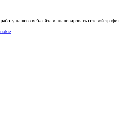
аботу нашего веб-сайта и анализировать сетевой трафик.
ookie