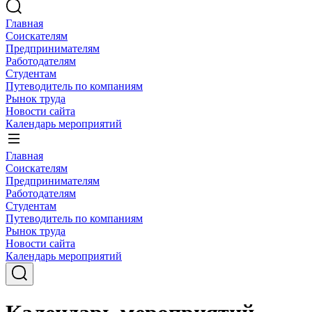
Главная
Соискателям
Предпринимателям
Работодателям
Студентам
Путеводитель по компаниям
Рынок труда
Новости сайта
Календарь мероприятий
Главная
Соискателям
Предпринимателям
Работодателям
Студентам
Путеводитель по компаниям
Рынок труда
Новости сайта
Календарь мероприятий