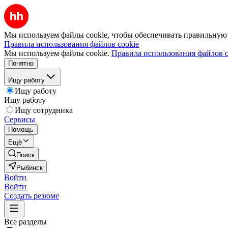
Мы используем файлы cookie, чтобы обеспечивать правильную р
Правила использования файлов cookie
Мы используем файлы cookie.
Правила использования файлов c
Понятно
Ищу работу
Ищу работу
Ищу работу
Ищу сотрудника
Сервисы
Помощь
Ещё
Поиск
Рыбинск
Войти
Войти
Создать резюме
Все разделы