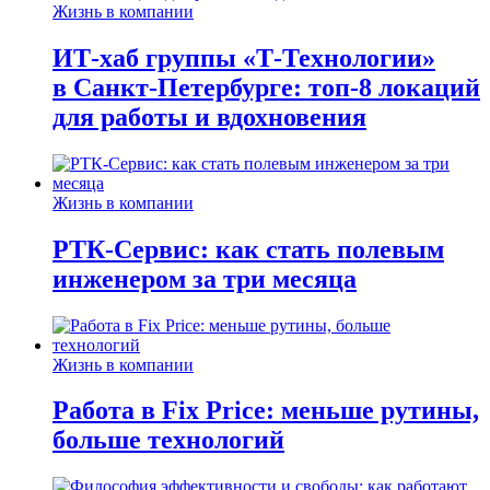
Жизнь в компании
ИТ-хаб группы «Т-Технологии»
в Санкт-Петербурге: топ-8 локаций
для работы и вдохновения
Жизнь в компании
РТК-Сервис: как стать полевым
инженером за три месяца
Жизнь в компании
Работа в Fix Price: меньше рутины,
больше технологий