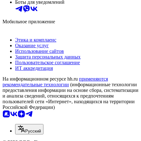
Боты для уведомлений
Мобильное приложение
Этика и комплаенс
Оказание услуг
Использование сайтов
Защита персональных данных
Пользовательское соглашение
ИТ аккредитация
На информационном ресурсе hh.ru
применяются
рекомендательные технологии
(информационные технологии
предоставления информации на основе сбора, систематизации
и анализа сведений, относящихся к предпочтениям
пользователей сети «Интернет», находящихся на территории
Российской Федерации)
Русский