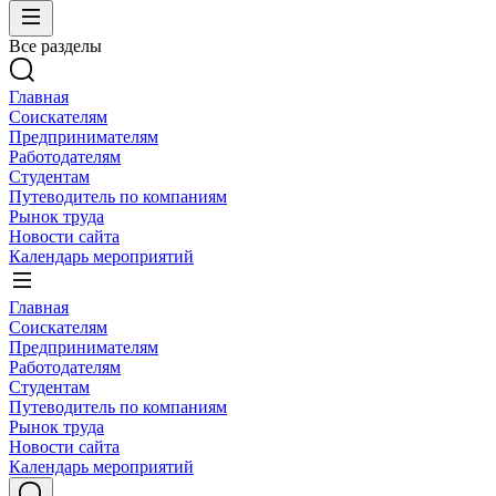
Все разделы
Главная
Соискателям
Предпринимателям
Работодателям
Студентам
Путеводитель по компаниям
Рынок труда
Новости сайта
Календарь мероприятий
Главная
Соискателям
Предпринимателям
Работодателям
Студентам
Путеводитель по компаниям
Рынок труда
Новости сайта
Календарь мероприятий