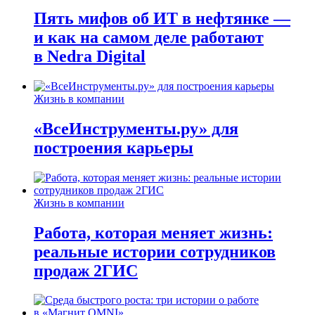
Пять мифов об ИТ в нефтянке —
и как на самом деле работают
в Nedra Digital
Жизнь в компании
«ВсеИнструменты.ру» для
построения карьеры
Жизнь в компании
Работа, которая меняет жизнь:
реальные истории сотрудников
продаж 2ГИС