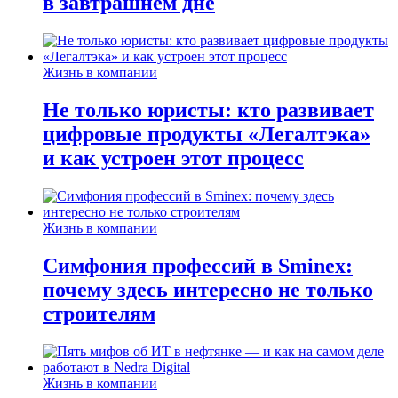
в завтрашнем дне
Жизнь в компании
Не только юристы: кто развивает
цифровые продукты «Легалтэка»
и как устроен этот процесс
Жизнь в компании
Симфония профессий в Sminex:
почему здесь интересно не только
строителям
Жизнь в компании