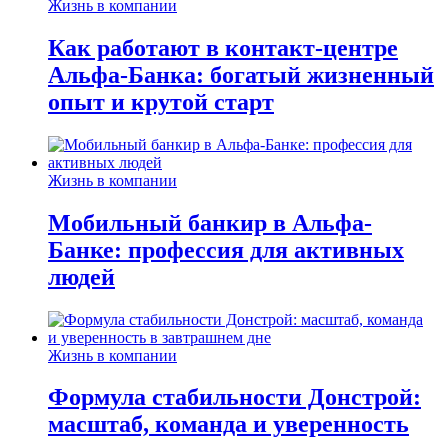
Жизнь в компании
Как работают в контакт-центре
Альфа-Банка: богатый жизненный
опыт и крутой старт
Жизнь в компании
Мобильный банкир в Альфа-
Банке: профессия для активных
людей
Жизнь в компании
Формула стабильности Донстрой:
масштаб, команда и уверенность