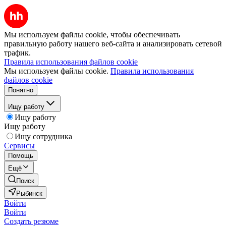
Мы используем файлы cookie, чтобы обеспечивать
правильную работу нашего веб-сайта и анализировать сетевой
трафик.
Правила использования файлов cookie
Мы используем файлы cookie.
Правила использования
файлов cookie
Понятно
Ищу работу
Ищу работу
Ищу работу
Ищу сотрудника
Сервисы
Помощь
Ещё
Поиск
Рыбинск
Войти
Войти
Создать резюме