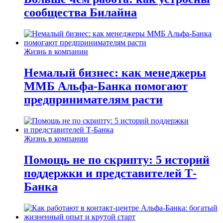
сообщества Билайна
Жизнь в компании
Немалый бизнес: как менеджеры
ММБ Альфа-Банка помогают
предпринимателям расти
Жизнь в компании
Помощь не по скрипту: 5 историй
поддержки и представителей Т-
Банка