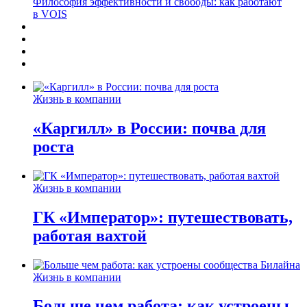
Философия эффективности и свободы: как работают
в VOIS
Жизнь в компании
«Каргилл» в России: почва для
роста
Жизнь в компании
ГК «Император»: путешествовать,
работая вахтой
Жизнь в компании
Больше чем работа: как устроены