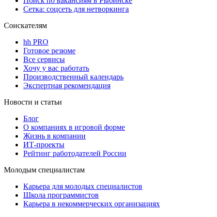
Поиск по вакансиям в Рыбинске
Сетка: соцсеть для нетворкинга
Соискателям
hh PRO
Готовое резюме
Все сервисы
Хочу у вас работать
Производственный календарь
Экспертная рекомендация
Новости и статьи
Блог
О компаниях в игровой форме
Жизнь в компании
ИТ-проекты
Рейтинг работодателей России
Молодым специалистам
Карьера для молодых специалистов
Школа программистов
Карьера в некоммерческих организациях