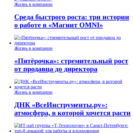
Жизнь в компании
Среда быстрого роста: три истории
о работе в «Магнит OMNI»
Жизнь в компании
«Пятёрочка»: стремительный рост
от продавца до директора
Жизнь в компании
ДНК «ВсеИнструменты.ру»:
атмосфера, в которой хочется расти