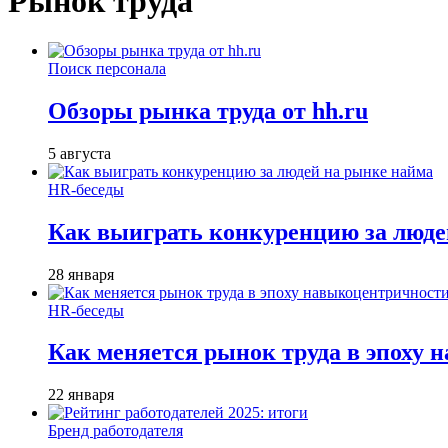
Рынок труда
Поиск персонала
Обзоры рынка труда от hh.ru
5 августа
HR-беседы
Как выиграть конкуренцию за люде
28 января
HR-беседы
Как меняется рынок труда в эпоху
22 января
Бренд работодателя