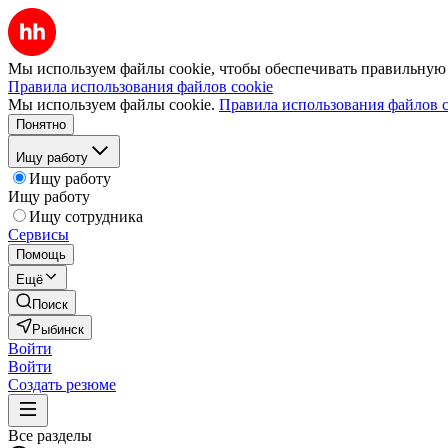
Мы используем файлы cookie, чтобы обеспечивать правильную р
Правила использования файлов cookie
Мы используем файлы cookie.
Правила использования файлов c
Понятно
Ищу работу
Ищу работу
Ищу работу
Ищу сотрудника
Сервисы
Помощь
Ещё
Поиск
Рыбинск
Войти
Войти
Создать резюме
Все разделы