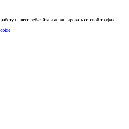
аботу нашего веб-сайта и анализировать сетевой трафик.
ookie