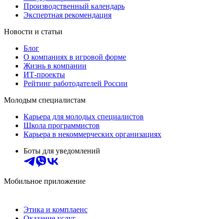
Производственный календарь
Экспертная рекомендация
Новости и статьи
Блог
О компаниях в игровой форме
Жизнь в компании
ИТ-проекты
Рейтинг работодателей России
Молодым специалистам
Карьера для молодых специалистов
Школа программистов
Карьера в некоммерческих организациях
Боты для уведомлений
Мобильное приложение
Этика и комплаенс
Оказание услуг