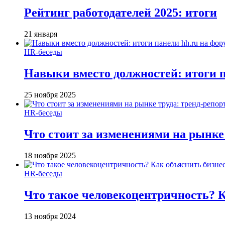
Рейтинг работодателей 2025: итоги
21 января
HR-беседы
Навыки вместо должностей: итоги
25 ноября 2025
HR-беседы
Что стоит за изменениями на рынке 
18 ноября 2025
HR-беседы
Что такое человеко­центричность? 
13 ноября 2024