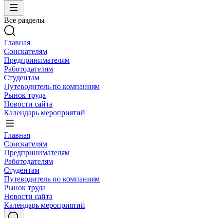
Все разделы
Главная
Соискателям
Предпринимателям
Работодателям
Студентам
Путеводитель по компаниям
Рынок труда
Новости сайта
Календарь мероприятий
Главная
Соискателям
Предпринимателям
Работодателям
Студентам
Путеводитель по компаниям
Рынок труда
Новости сайта
Календарь мероприятий