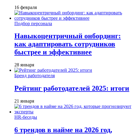
16 февраля
Подбор персонала
Навыкоцентричный онбординг:
как адаптировать сотрудников
быстрее и эффективнее
28 января
Бренд работодателя
Рейтинг работодателей 2025: итоги
21 января
HR-беседы
6 трендов в найме на 2026 год,