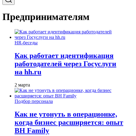
Предпринимателям
HR-беседы
Как работает идентификация
работодателей через Госуслуги
на hh.ru
2 марта
Подбор персонала
Как не утонуть в операционке,
когда бизнес расширяется: опыт
BH Family