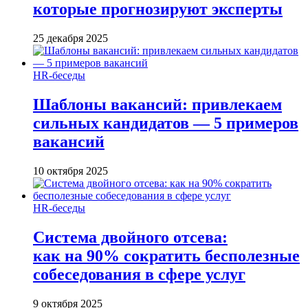
которые прогнозируют эксперты
25 декабря 2025
HR-беседы
Шаблоны вакансий: привлекаем
сильных кандидатов — 5 примеров
вакансий
10 октября 2025
HR-беседы
Система двойного отсева:
как на 90% сократить бесполезные
собеседования в сфере услуг
9 октября 2025