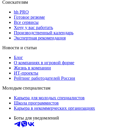
Соискателям
hh PRO
Готовое резюме
Все сервисы
Хочу у вас работать
Производственный календарь
Экспертная рекомендация
Новости и статьи
Блог
О компаниях в игровой форме
Жизнь в компании
ИТ-проекты
Рейтинг работодателей России
Молодым специалистам
Карьера для молодых специалистов
Школа программистов
Карьера в некоммерческих организациях
Боты для уведомлений