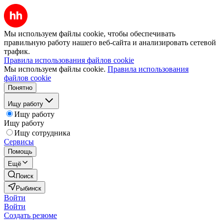
Мы используем файлы cookie, чтобы обеспечивать
правильную работу нашего веб-сайта и анализировать сетевой
трафик.
Правила использования файлов cookie
Мы используем файлы cookie.
Правила использования
файлов cookie
Понятно
Ищу работу
Ищу работу
Ищу работу
Ищу сотрудника
Сервисы
Помощь
Ещё
Поиск
Рыбинск
Войти
Войти
Создать резюме