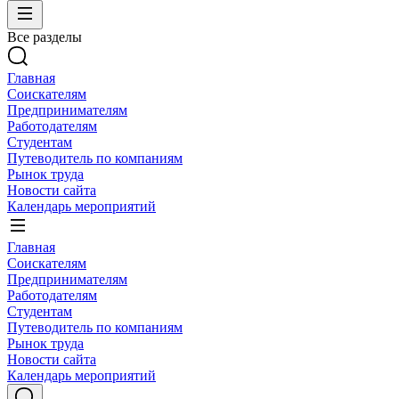
Все разделы
Главная
Соискателям
Предпринимателям
Работодателям
Студентам
Путеводитель по компаниям
Рынок труда
Новости сайта
Календарь мероприятий
Главная
Соискателям
Предпринимателям
Работодателям
Студентам
Путеводитель по компаниям
Рынок труда
Новости сайта
Календарь мероприятий