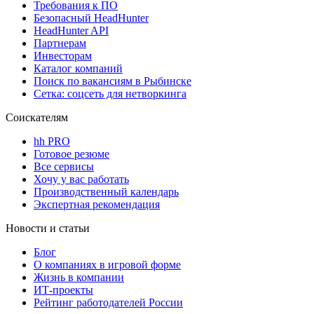
Требования к ПО
Безопасный HeadHunter
HeadHunter API
Партнерам
Инвесторам
Каталог компаний
Поиск по вакансиям в Рыбинске
Сетка: соцсеть для нетворкинга
Соискателям
hh PRO
Готовое резюме
Все сервисы
Хочу у вас работать
Производственный календарь
Экспертная рекомендация
Новости и статьи
Блог
О компаниях в игровой форме
Жизнь в компании
ИТ-проекты
Рейтинг работодателей России