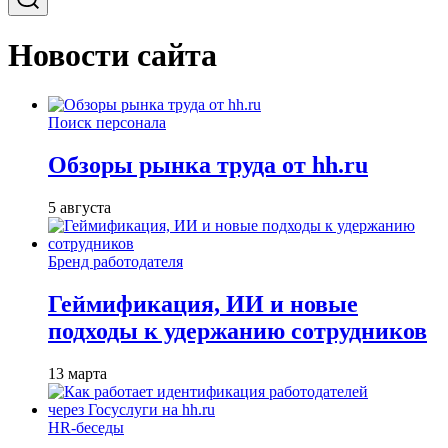
Новости сайта
Поиск персонала
Обзоры рынка труда от hh.ru
5 августа
Бренд работодателя
Геймификация, ИИ и новые
подходы к удержанию сотрудников
13 марта
HR-беседы