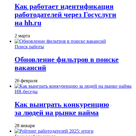
Как работает идентификация
работодателей через Госуслуги
на hh.ru
2 марта
Поиск работы
Обновление фильтров в поиске
вакансий
26 февраля
HR-беседы
Как выиграть конкуренцию
за людей на рынке найма
28 января