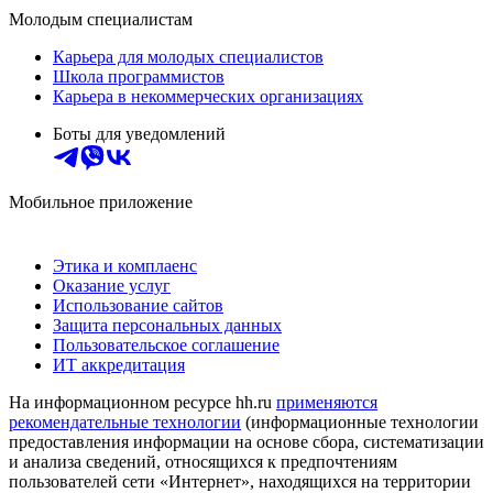
Молодым специалистам
Карьера для молодых специалистов
Школа программистов
Карьера в некоммерческих организациях
Боты для уведомлений
Мобильное приложение
Этика и комплаенс
Оказание услуг
Использование сайтов
Защита персональных данных
Пользовательское соглашение
ИТ аккредитация
На информационном ресурсе hh.ru
применяются
рекомендательные технологии
(информационные технологии
предоставления информации на основе сбора, систематизации
и анализа сведений, относящихся к предпочтениям
пользователей сети «Интернет», находящихся на территории