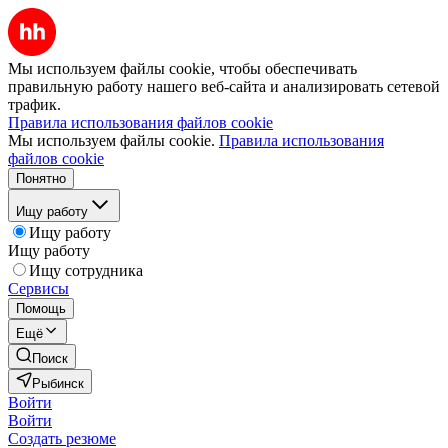
Мы используем файлы cookie, чтобы обеспечивать
правильную работу нашего веб-сайта и анализировать сетевой
трафик.
Правила использования файлов cookie
Мы используем файлы cookie.
Правила использования
файлов cookie
Понятно
Ищу работу
Ищу работу
Ищу работу
Ищу сотрудника
Сервисы
Помощь
Ещё
Поиск
Рыбинск
Войти
Войти
Создать резюме