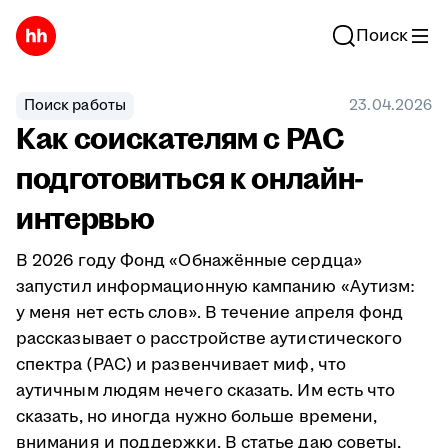
Поиск
Поиск работы
23.04.2026
Как соискателям с РАС
подготовиться к онлайн-
интервью
В 2026 году Фонд «Обнажённые сердца»
запустил информационную кампанию «Аутизм:
у меня нет есть слов». В течение апреля фонд
рассказывает о расстройстве аутистического
спектра (РАС) и развенчивает миф, что
аутичным людям нечего сказать. Им есть что
сказать, но иногда нужно больше времени,
внимания и поддержки. В статье даю советы,