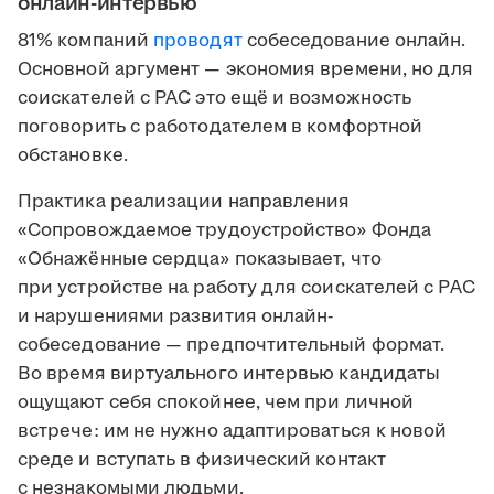
онлайн-интервью
81% компаний
проводят
собеседование онлайн.
Основной аргумент — экономия времени, но для
соискателей с РАС это ещё и возможность
поговорить с работодателем в комфортной
обстановке.
Практика реализации направления
«Сопровождаемое трудоустройство» Фонда
«Обнажённые сердца» показывает, что
при устройстве на работу для соискателей с РАС
и нарушениями развития онлайн-
собеседование — предпочтительный формат.
Во время виртуального интервью кандидаты
ощущают себя спокойнее, чем при личной
встрече: им не нужно адаптироваться к новой
среде и вступать в физический контакт
с незнакомыми людьми.