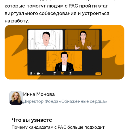
которые помогут людям с РАС пройти этап
виртуального собеседования и устроиться
на работу.
Инна Монова
Директор Фонда «Обнажённые сердца»
Что вы узнаете
Почему кандидатам с РАС больше подходит