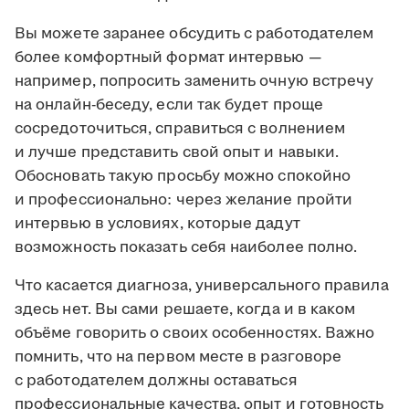
Вы можете заранее обсудить с работодателем
более комфортный формат интервью —
например, попросить заменить очную встречу
на онлайн-беседу, если так будет проще
сосредоточиться, справиться с волнением
и лучше представить свой опыт и навыки.
Обосновать такую просьбу можно спокойно
и профессионально: через желание пройти
интервью в условиях, которые дадут
возможность показать себя наиболее полно.
Что касается диагноза, универсального правила
здесь нет. Вы сами решаете, когда и в каком
объёме говорить о своих особенностях. Важно
помнить, что на первом месте в разговоре
с работодателем должны оставаться
профессиональные качества, опыт и готовность