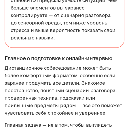
становится предсказуемость ситуации. Чем
больше элементов вы заранее
контролируете — от сценария разговора
до сенсорной среды, тем ниже уровень
стресса и выше вероятность показать свои
реальные навыки.
Главное о подготовке к онлайн-интервью
Дистанционное собеседование может быть
более комфортным форматом, особенно если
заранее продумать все детали. Знакомое
пространство, понятный сценарий разговора,
проверенная техника, подсказки или
привычные предметы рядом — всё это поможет
чувствовать себя спокойнее и увереннее.
Главная задача — не в том, чтобы выглядеть