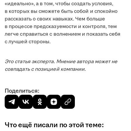
«идеально», а в том, чтобы создать условия,
в которых вы сможете быть собой и спокойно
рассказать о своих навыках. Чем больше
в процессе предсказуемости и контроля, тем
легче справиться с волнением и показать себя
с лучшей стороны.
Это статья эксперта. Мнение автора может не
совпадать с позицией компании.
Поделиться:
Что ещё писали по этой теме: