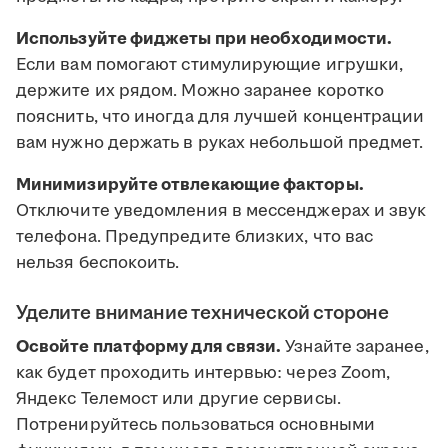
Используйте фиджеты при необходимости.
Если вам помогают стимулирующие игрушки,
держите их рядом. Можно заранее коротко
пояснить, что иногда для лучшей концентрации
вам нужно держать в руках небольшой предмет.
Минимизируйте отвлекающие факторы.
Отключите уведомления в мессенджерах и звук
телефона. Предупредите близких, что вас
нельзя беспокоить.
Уделите внимание технической стороне
Освойте платформу для связи.
Узнайте заранее,
как будет проходить интервью: через Zoom,
Яндекс Телемост или другие сервисы.
Потренируйтесь пользоваться основными