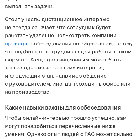
выполнять задачи.
Стоит учесть: дистанционное интервью
не всегда означает, что сотрудник будет
работать удалённо. Только треть компаний
проводят
собеседования по видеосвязи, потому
что подбирают сотрудников для работы в таком
формате. А ещё дистанционным может быть
только одно из нескольких интервью,
и следующий этап, например общение
с руководителем, иногда проходит в офисе или
на производстве.
Какие навыки важны для собеседования
Чтобы онлайн-интервью прошло успешно, вам
могут понадобиться перечисленные ниже
умения. Однако опыт людей с РАС может сильно