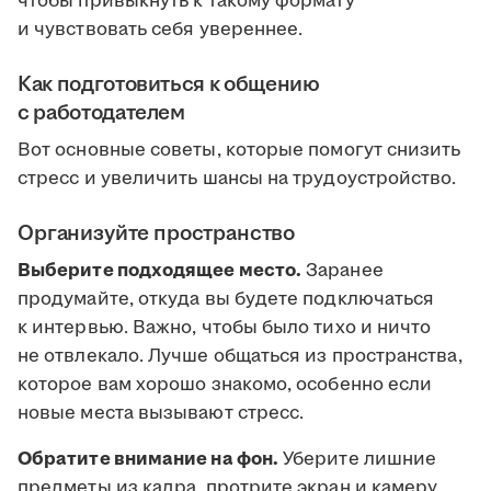
чтобы привыкнуть к такому формату
и чувствовать себя увереннее.
Как подготовиться к общению
с работодателем
Вот основные советы, которые помогут снизить
стресс и увеличить шансы на трудоустройство.
Организуйте пространство
Выберите подходящее место.
Заранее
продумайте, откуда вы будете подключаться
к интервью. Важно, чтобы было тихо и ничто
не отвлекало. Лучше общаться из пространства,
которое вам хорошо знакомо, особенно если
новые места вызывают стресс.
Обратите внимание на фон.
Уберите лишние
предметы из кадра, протрите экран и камеру.