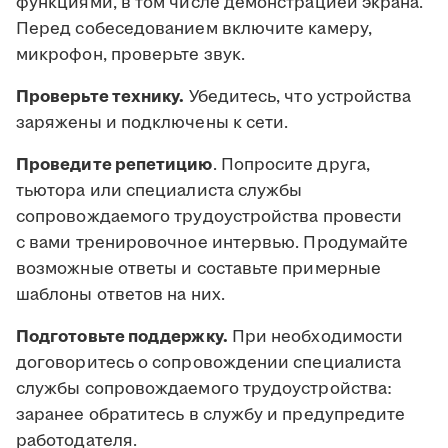
функциями, в том числе демонстрацией экрана.
Перед собеседованием включите камеру,
микрофон, проверьте звук.
Проверьте технику.
Убедитесь, что устройства
заряжены и подключены к сети.
Проведите репетицию
. Попросите друга,
тьютора или специалиста службы
сопровождаемого трудоустройства провести
с вами тренировочное интервью. Продумайте
возможные ответы и составьте примерные
шаблоны ответов на них.
Подготовьте поддержку.
При необходимости
договоритесь о сопровождении специалиста
службы сопровождаемого трудоустройства:
заранее обратитесь в службу и предупредите
работодателя.