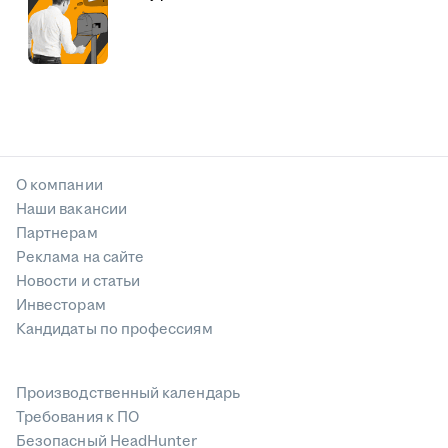
О компании
Наши вакансии
Партнерам
Реклама на сайте
Новости и статьи
Инвесторам
Кандидаты по профессиям
Производственный календарь
Требования к ПО
Безопасный HeadHunter