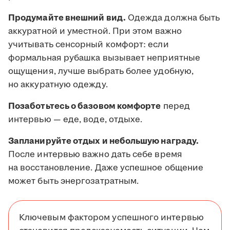
Продумайте внешний вид.
Одежда должна быть
аккуратной и уместной. При этом важно
учитывать сенсорный комфорт: если
формальная рубашка вызывает неприятные
ощущения, лучше выбрать более удобную,
но аккуратную одежду.
Позаботьтесь о базовом комфорте
перед
интервью — еде, воде, отдыхе.
Запланируйте отдых и небольшую награду.
После интервью важно дать себе время
на восстановление. Даже успешное общение
может быть энергозатратным.
Ключевым фактором успешного интервью