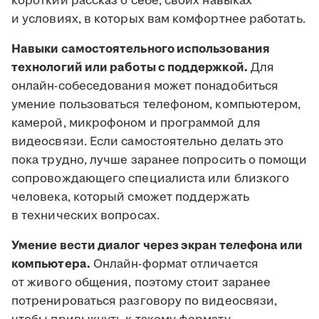
короткий рассказ о себе, своих навыках
и условиях, в которых вам комфортнее работать.
Навыки самостоятельного использования
технологий или работы с поддержкой.
Для
онлайн-собеседования может понадобиться
умение пользоваться телефоном, компьютером,
камерой, микрофоном и программой для
видеосвязи. Если самостоятельно делать это
пока трудно, лучше заранее попросить о помощи
сопровождающего специалиста или близкого
человека, который сможет поддержать
в технических вопросах.
Умение вести диалог через экран телефона или
компьютера.
Онлайн-формат отличается
от живого общения, поэтому стоит заранее
потренироваться разговору по видеосвязи,