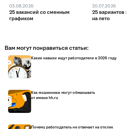
03.08.2026
20.07.2026
25 вакансий со сменным
25 вариантов 
графиком
на лето
Вам могут понравиться статьи:
Какие навыки ищут работодатели в 2026 году
Как мошенники могут обманывать
от имени hh.ru
Почему работодатель не отвечает на отклик