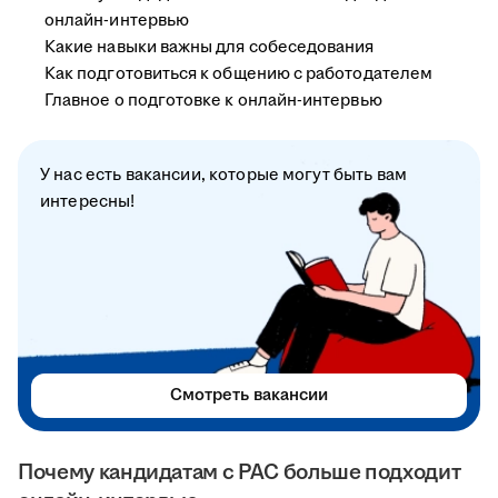
онлайн-интервью
Какие навыки важны для собеседования
Как подготовиться к общению с работодателем
Главное о подготовке к онлайн-интервью
У нас есть вакансии, которые могут быть вам
интересны!
Смотреть вакансии
Почему кандидатам с РАС больше подходит