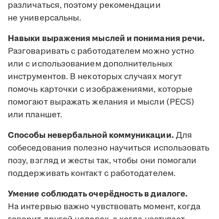
различаться, поэтому рекомендации
не универсальны.
Навыки выражения мыслей и понимания речи.
Разговаривать с работодателем можно устно
или с использованием дополнительных
инструментов. В некоторых случаях могут
помочь карточки с изображениями, которые
помогают выражать желания и мысли (PECS)
или планшет.
Способы невербальной коммуникации.
Для
собеседования полезно научиться использовать
позу, взгляд и жесты так, чтобы они помогали
поддерживать контакт с работодателем.
Умение соблюдать очерёдность в диалоге.
На интервью важно чувствовать момент, когда