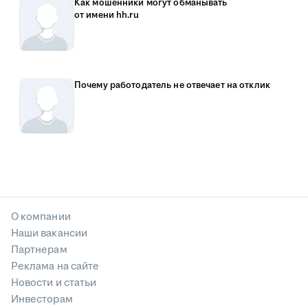
Как мошенники могут обманывать
от имени hh.ru
Почему работодатель не отвечает на отклик
О компании
Наши вакансии
Партнерам
Реклама на сайте
Новости и статьи
Инвесторам