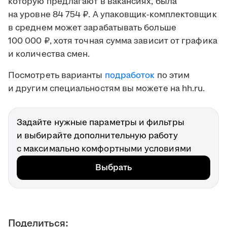
которую предлагают в вакансиях, была
на уровне 84 754 ₽. А упаковщик-комплектовщик
в среднем может зарабатывать больше
100 000 ₽, хотя точная сумма зависит от графика
и количества смен.
Посмотреть варианты
подработок
по этим
и другим специальностям вы можете на hh.ru.
Задайте нужные параметры и фильтры
и выбирайте дополнительную работу
с максимально комфортными условиями
Выбрать
Поделиться: