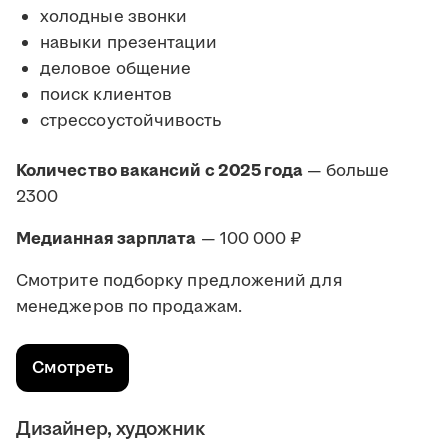
холодные звонки
навыки презентации
деловое общение
поиск клиентов
стрессоустойчивость
Количество вакансий с 2025 года
— больше
2300
Медианная зарплата
— 100 000 ₽
Смотрите подборку предложений для
менеджеров по продажам.
Смотреть
Дизайнер, художник