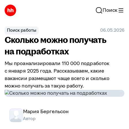
Поиск
Поиск работы
06.05.2026
Сколько можно получать
на подработках
Мы проанализировали 110 000 подработок
с января 2025 года. Рассказываем, какие
вакансии размещают чаще всего и сколько
можно получать за такую работу.
Мария Бергельсон
Автор