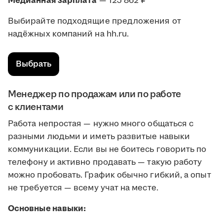
Медианная зарплата
— 123 862 ₽
Выбирайте подходящие предложения от
надёжных компаний на hh.ru.
Выбрать
Менеджер по продажам или по работе
с клиентами
Работа непростая — нужно много общаться с
разными людьми и иметь развитые навыки
коммуникации. Если вы не боитесь говорить по
телефону и активно продавать — такую работу
можно пробовать. График обычно гибкий, а опыт
не требуется — всему учат на месте.
Основные навыки: