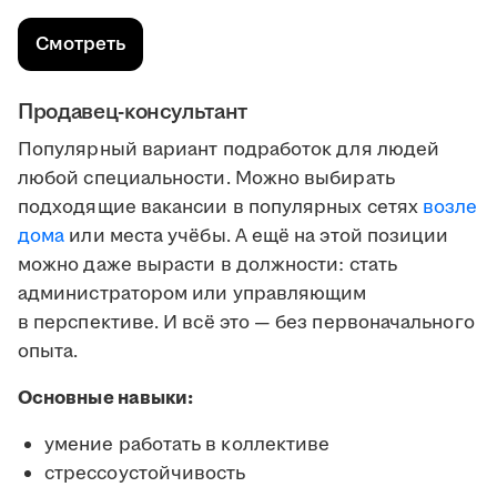
Смотреть
Продавец-консультант
Популярный вариант подработок для людей
любой специальности. Можно выбирать
подходящие вакансии в популярных сетях
возле
дома
или места учёбы. А ещё на этой позиции
можно даже вырасти в должности: стать
администратором или управляющим
в перспективе. И всё это — без первоначального
опыта.
Основные навыки:
умение работать в коллективе
стрессоустойчивость