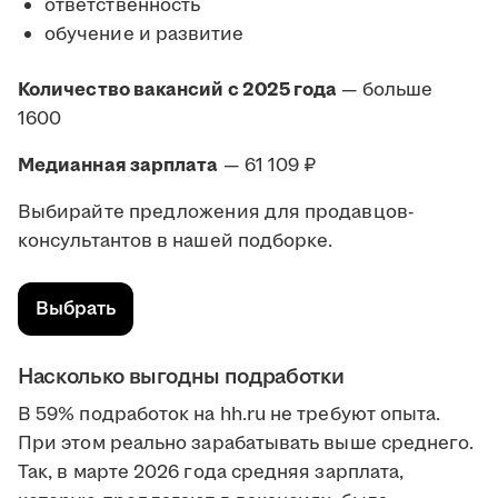
ответственность
обучение и развитие
Количество вакансий с 2025 года
— больше
1600
Медианная зарплата
— 61 109 ₽
Выбирайте предложения для продавцов-
консультантов в нашей подборке.
Выбрать
Насколько выгодны подработки
В 59% подработок на hh.ru не требуют опыта.
При этом реально зарабатывать выше среднего.
Так, в марте 2026 года средняя зарплата,