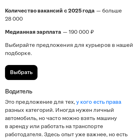
Количество вакансий с 2025 года
— больше
28 000
Медианная зарплата
— 190 000 ₽
Выбирайте предложения для курьеров в нашей
подборке.
Выбрать
Водитель
Это предложение для тех,
у кого есть права
разных категорий. Иногда нужен личный
автомобиль, но часто можно взять машину
в аренду или работать на транспорте
работодателя. Здесь опыт уже важнее, но есть