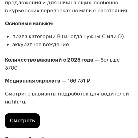
предложения и для начинающих, особенно
в курьерских перевозках на малые расстояния.
Основные навыки:
права категории B (иногда нужны C или D)
аккуратное вождение
Количество вакансий с 2025 года
— больше
3700
Медианная зарплата
— 166 731 ₽
Смотрите варианты подработок для водителей
на hh.ru.
Смотреть