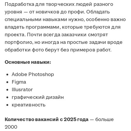
Подработка для творческих людей разного
уровня — от новичков до профи. Обладать
специальными навыками нужно, особенно важно
владеть программами, которые требуются для
проекта. Почти всегда заказчики смотрят
портфолио, но иногда на простые задачи вроде
обработки фото берут без примеров работ.
Основные навыки:
Adobe Photoshop
Figma
Illusrator
графический дизайн
креативность
Количество вакансий с 2025 года
— больше
2000