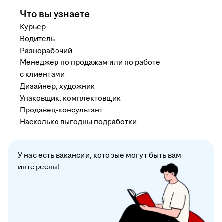
Что вы узнаете
Курьер
Водитель
Разнорабочий
Менеджер по продажам или по работе
с клиентами
Дизайнер, художник
Упаковщик, комплектовщик
Продавец-консультант
Насколько выгодны подработки
У нас есть вакансии, которые могут быть вам
интересны!