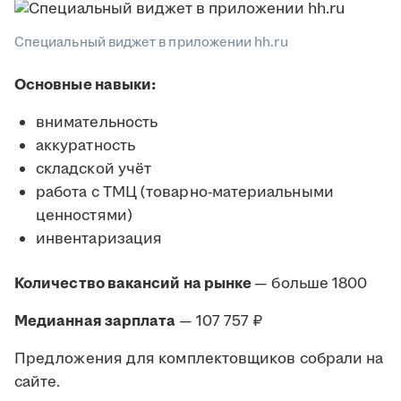
Специальный виджет в приложении hh.ru
Основные навыки:
внимательность
аккуратность
складской учёт
работа с ТМЦ (товарно-материальными
ценностями)
инвентаризация
Количество вакансий на рынке
— больше 1800
Медианная зарплата
— 107 757 ₽
Предложения для комплектовщиков собрали на
сайте.