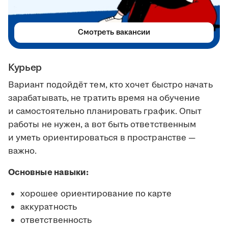
Смотреть вакансии
Курьер
Вариант подойдёт тем, кто хочет быстро начать
зарабатывать, не тратить время на обучение
и самостоятельно планировать график. Опыт
работы не нужен, а вот быть ответственным
и уметь ориентироваться в пространстве —
важно.
Основные навыки:
хорошее ориентирование по карте
аккуратность
ответственность