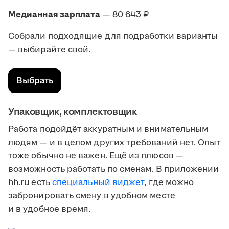
Медианная зарплата
— 80 643 ₽
Собрали подходящие для подработки варианты
— выбирайте свой.
Выбрать
Упаковщик, комплектовщик
Работа подойдёт аккуратным и внимательным
людям — и в целом других требований нет. Опыт
тоже обычно не важен. Ещё из плюсов —
возможность работать по сменам. В приложении
hh.ru есть
специальный виджет
, где можно
забронировать смену в удобном месте
и в удобное время.