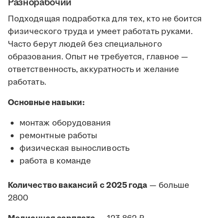
Разнорабочий
Подходящая подработка для тех, кто не боится
физического труда и умеет работать руками.
Часто берут людей без специального
образования. Опыт не требуется, главное —
ответственность, аккуратность и желание
работать.
Основные навыки:
монтаж оборудования
ремонтные работы
физическая выносливость
работа в команде
Количество вакансий с 2025 года
— больше
2800