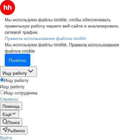
Мы используем файлы cookie, чтобы обеспечивать
правильную работу нашего веб-сайта и анализировать
сетевой трафик.
Правила использования файлов cookie
Мы используем файлы cookie.
Правила использования
файлов cookie
Понятно
Ищу работу
Ищу работу
Ищу работу
Ищу сотрудника
Сервисы
Помощь
Ещё
Поиск
Рыбинск
Войти