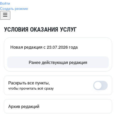
Войти
Создать резюме
УСЛОВИЯ ОКАЗАНИЯ УСЛУГ
Новая редакция с 23.07.2026 года
Ранее действующая редакция
Раскрыть все пункты,
чтобы прочитать всё сразу
Архив редакций