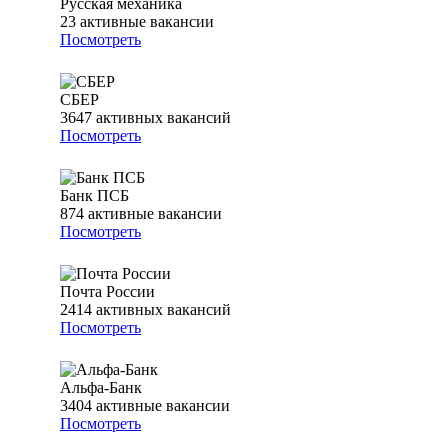
Русская механика
23
активные вакансии
Посмотреть
СБЕР
3647
активных вакансий
Посмотреть
Банк ПСБ
874
активные вакансии
Посмотреть
Почта России
2414
активных вакансий
Посмотреть
Альфа-Банк
3404
активные вакансии
Посмотреть