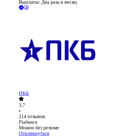
Выплаты: Два раза в месяц
ПКБ
3.7
•
214
отзывов
Рыбинск
Можно без резюме
Откликнуться