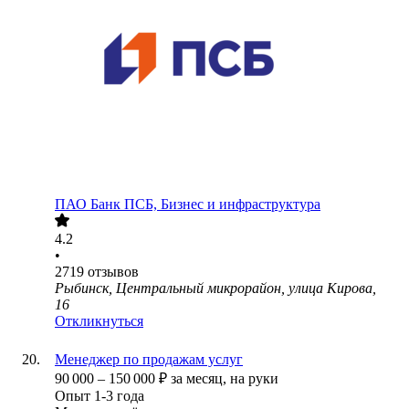
ПАО
Банк ПСБ, Бизнес и инфраструктура
4.2
•
2719
отзывов
Рыбинск, Центральный микрорайон, улица Кирова,
16
Откликнуться
Менеджер по продажам услуг
90 000
–
150 000
₽
за месяц,
на руки
Опыт 1-3 года