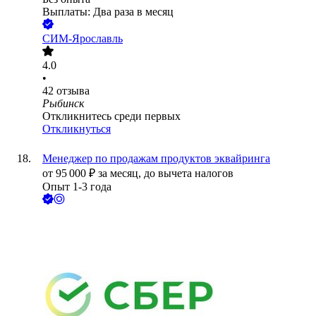
Выплаты: Два раза в месяц
СИМ-Ярославль
4.0
•
42
отзыва
Рыбинск
Откликнитесь среди первых
Откликнуться
Менеджер по продажам продуктов эквайринга
от
95 000
₽
за месяц,
до вычета налогов
Опыт 1-3 года