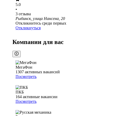
5.0
•
3
отзыва
Рыбинск, улица Нансена, 20
Откликнитесь среди первых
Откликнуться
Компании для вас
МегаФон
1307
активных вакансий
Посмотреть
ПКБ
164
активные вакансии
Посмотреть