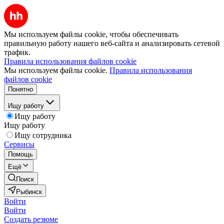
Мы используем файлы cookie, чтобы обеспечивать
правильную работу нашего веб-сайта и анализировать сетевой
трафик.
Правила использования файлов cookie
Мы используем файлы cookie.
Правила использования
файлов cookie
Понятно
Ищу работу
Ищу работу
Ищу работу
Ищу сотрудника
Сервисы
Помощь
Ещё
Поиск
Рыбинск
Войти
Войти
Создать резюме