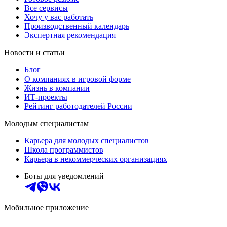
Все сервисы
Хочу у вас работать
Производственный календарь
Экспертная рекомендация
Новости и статьи
Блог
О компаниях в игровой форме
Жизнь в компании
ИТ-проекты
Рейтинг работодателей России
Молодым специалистам
Карьера для молодых специалистов
Школа программистов
Карьера в некоммерческих организациях
Боты для уведомлений
Мобильное приложение