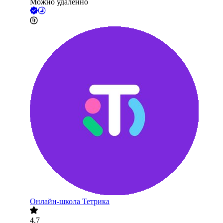
Можно удалённо
Онлайн-школа Тетрика
4.7