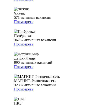
Чижик
571
активная вакансия
Посмотреть
Пятёрочка
36757
активных вакансий
Посмотреть
Детский мир
990
активных вакансий
Посмотреть
МАГНИТ, Розничная сеть
32382
активные вакансии
Посмотреть
ПКБ