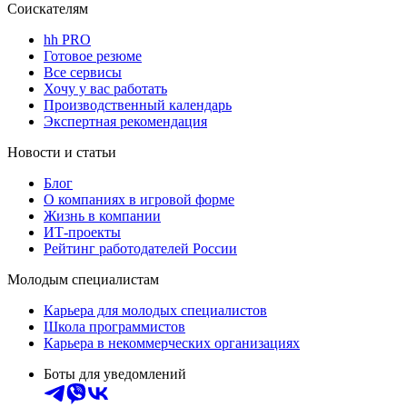
Соискателям
hh PRO
Готовое резюме
Все сервисы
Хочу у вас работать
Производственный календарь
Экспертная рекомендация
Новости и статьи
Блог
О компаниях в игровой форме
Жизнь в компании
ИТ-проекты
Рейтинг работодателей России
Молодым специалистам
Карьера для молодых специалистов
Школа программистов
Карьера в некоммерческих организациях
Боты для уведомлений