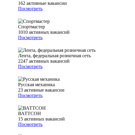
162
активные вакансии
Посмотреть
Спортмастер
1010
активных вакансий
Посмотреть
Лента, федеральная розничная сеть
2247
активных вакансий
Посмотреть
Русская механика
23
активные вакансии
Посмотреть
ВАТТСОН
15
активных вакансий
Посмотреть