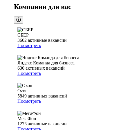
Компании для вас
СБЕР
3602
активные вакансии
Посмотреть
Яндекс Команда для бизнеса
630
активных вакансий
Посмотреть
Ozon
5849
активных вакансий
Посмотреть
МегаФон
1273
активные вакансии
Посмотреть