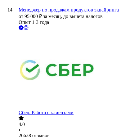
Менеджер по продажам продуктов эквайринга
от
95 000
₽
за месяц,
до вычета налогов
Опыт 1-3 года
Сбер. Работа с клиентами
4.0
•
26628
отзывов