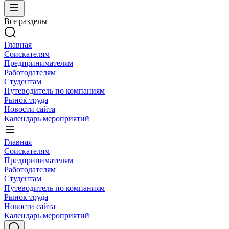
Все разделы
Главная
Соискателям
Предпринимателям
Работодателям
Студентам
Путеводитель по компаниям
Рынок труда
Новости сайта
Календарь мероприятий
Главная
Соискателям
Предпринимателям
Работодателям
Студентам
Путеводитель по компаниям
Рынок труда
Новости сайта
Календарь мероприятий