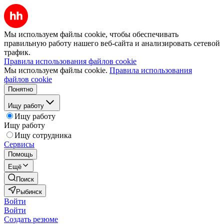
Мы используем файлы cookie, чтобы обеспечивать
правильную работу нашего веб-сайта и анализировать сетевой
трафик.
Правила использования файлов cookie
Мы используем файлы cookie.
Правила использования
файлов cookie
Понятно
Ищу работу
Ищу работу
Ищу работу
Ищу сотрудника
Сервисы
Помощь
Ещё
Поиск
Рыбинск
Войти
Войти
Создать резюме