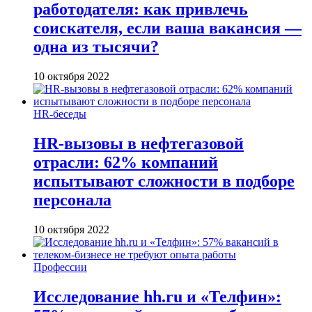
работодателя: как привлечь
соискателя, если ваша вакансия —
одна из тысячи?
10 октября 2022
HR-беседы
HR-вызовы в нефтегазовой
отрасли: 62% компаний
испытывают сложности в подборе
персонала
10 октября 2022
Профессии
Исследование hh.ru и «Телфин»: