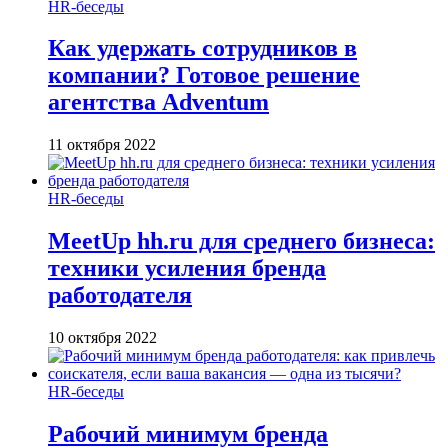
HR-беседы
Как удержать сотрудников в
компании? Готовое решение
агентства Adventum
11 октября 2022
HR-беседы
MeetUp hh.ru для среднего бизнеса:
техники усиления бренда
работодателя
10 октября 2022
HR-беседы
Рабочий минимум бренда