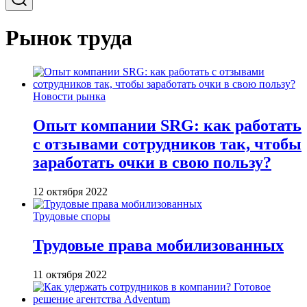
Рынок труда
Новости рынка
Опыт компании SRG: как работать
с отзывами сотрудников так, чтобы
заработать очки в свою пользу?
12 октября 2022
Трудовые споры
Трудовые права мобилизованных
11 октября 2022