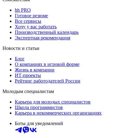
hh PRO
Готовое резюме
Все сервисы
Хочу у вас работать
Производственный календарь
Экспертная рекомендация
Новости и статьи
Блог
О компаниях в игровой форме
Жизнь в компании
ИТ-проекты
Рейтинг работодателей России
Молодым специалистам
Карьера для молодых специалистов
Школа программистов
Карьера в некоммерческих организациях
Боты для уведомлений